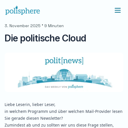
•
3. November 2025
9 Minuten
Die politische Cloud
Liebe Leserin, lieber Leser,
in welchem Programm und über welchen Mail-Provider lesen
Sie gerade diesen Newsletter?
Zumindest ab und zu sollten wir uns diese Frage stellen,