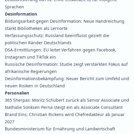
Sprachen
Desinformation
Bildungsarbeit gegen Desinformation:
Neue Handreichung
stärkt Bibliotheken als Lernorte
Verfassungsschutz:
Russland beeinflusst gezielt die
politischen Ränder Deutschlands
DSA-Ermittlungen:
EU leitet Verfahren gegen Facebook,
Instagram und TikTok ein
Russische Desinformation:
Studie zeigt verstärkten Fokus auf
afrikanische Regierungen
Desinformationsbekämpfung:
Neuer Bericht zum Umfeld und
neuen Risiken in Deutschland
Personalien
365 Sherpas:
Moritz Schubert zurück als Senior Associate und
Nathalie Sönksen Perna steigt ein als Associate Consultant
Brand Eins:
Christian Rickens wird Chefredakteur ab Januar
2027
Bundesministerium für Ernährung und Landwirtschaft