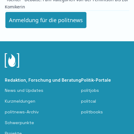
Komikerin
Anmeldung für die politnews
Redaktion, Forschung und Beratung
Politik-Portale
News und Updates
politjobs
Kurzmeldungen
politcal
politnews-Archiv
politbooks
Schwerpunkte
Projekte