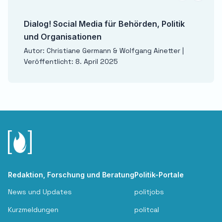
Dialog! Social Media für Behörden, Politik
und Organisationen
Autor: Christiane Germann & Wolfgang Ainetter |
Veröffentlicht: 8. April 2025
Redaktion, Forschung und Beratung
Politik-Portale
News und Updates
politjobs
Kurzmeldungen
politcal