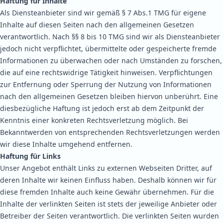
Haftung für Inhalte
Als Diensteanbieter sind wir gemäß § 7 Abs.1 TMG für eigene
Inhalte auf diesen Seiten nach den allgemeinen Gesetzen
verantwortlich. Nach §§ 8 bis 10 TMG sind wir als Diensteanbieter
jedoch nicht verpflichtet, übermittelte oder gespeicherte fremde
Informationen zu überwachen oder nach Umständen zu forschen,
die auf eine rechtswidrige Tätigkeit hinweisen. Verpflichtungen
zur Entfernung oder Sperrung der Nutzung von Informationen
nach den allgemeinen Gesetzen bleiben hiervon unberührt. Eine
diesbezügliche Haftung ist jedoch erst ab dem Zeitpunkt der
Kenntnis einer konkreten Rechtsverletzung möglich. Bei
Bekanntwerden von entsprechenden Rechtsverletzungen werden
wir diese Inhalte umgehend entfernen.
Haftung für Links
Unser Angebot enthält Links zu externen Webseiten Dritter, auf
deren Inhalte wir keinen Einfluss haben. Deshalb können wir für
diese fremden Inhalte auch keine Gewähr übernehmen. Für die
Inhalte der verlinkten Seiten ist stets der jeweilige Anbieter oder
Betreiber der Seiten verantwortlich. Die verlinkten Seiten wurden