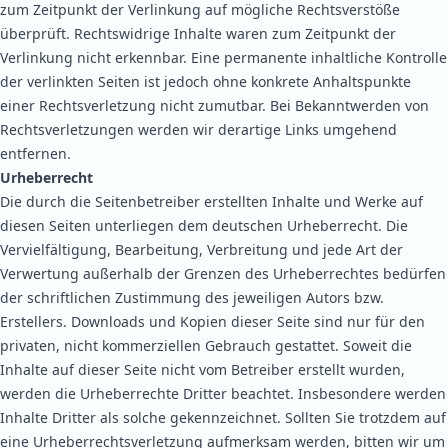
zum Zeitpunkt der Verlinkung auf mögliche Rechtsverstöße
überprüft. Rechtswidrige Inhalte waren zum Zeitpunkt der
Verlinkung nicht erkennbar. Eine permanente inhaltliche Kontrolle
der verlinkten Seiten ist jedoch ohne konkrete Anhaltspunkte
einer Rechtsverletzung nicht zumutbar. Bei Bekanntwerden von
Rechtsverletzungen werden wir derartige Links umgehend
entfernen.
Urheberrecht
Die durch die Seitenbetreiber erstellten Inhalte und Werke auf
diesen Seiten unterliegen dem deutschen Urheberrecht. Die
Vervielfältigung, Bearbeitung, Verbreitung und jede Art der
Verwertung außerhalb der Grenzen des Urheberrechtes bedürfen
der schriftlichen Zustimmung des jeweiligen Autors bzw.
Erstellers. Downloads und Kopien dieser Seite sind nur für den
privaten, nicht kommerziellen Gebrauch gestattet. Soweit die
Inhalte auf dieser Seite nicht vom Betreiber erstellt wurden,
werden die Urheberrechte Dritter beachtet. Insbesondere werden
Inhalte Dritter als solche gekennzeichnet. Sollten Sie trotzdem auf
eine Urheberrechtsverletzung aufmerksam werden, bitten wir um