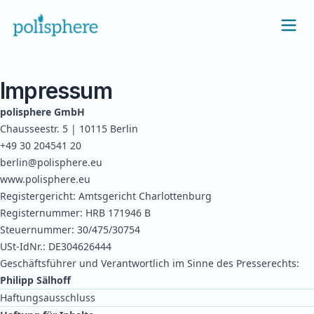
Impressum
polisphere GmbH
Chausseestr. 5 | 10115 Berlin
+49 30 204541 20
berlin@polisphere.eu
www.polisphere.eu
Registergericht: Amtsgericht Charlottenburg
Registernummer: HRB 171946 B
Steuernummer: 30/475/30754
USt-IdNr.: DE304626444
Geschäftsführer und Verantwortlich im Sinne des Presserechts:
Philipp Sälhoff
Haftungsausschluss