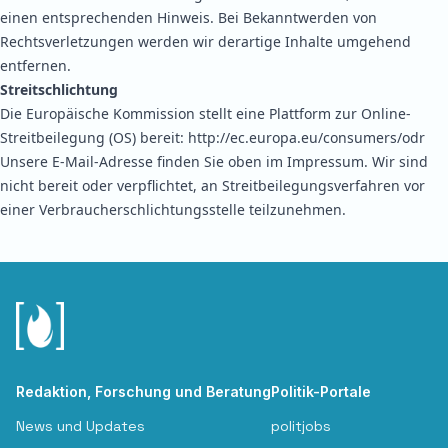
einen entsprechenden Hinweis. Bei Bekanntwerden von
Rechtsverletzungen werden wir derartige Inhalte umgehend
entfernen.
Streitschlichtung
Die Europäische Kommission stellt eine Plattform zur Online-
Streitbeilegung (OS) bereit:
http://ec.europa.eu/consumers/odr
Unsere E-Mail-Adresse finden Sie oben im Impressum. Wir sind
nicht bereit oder verpflichtet, an Streitbeilegungsverfahren vor
einer Verbraucherschlichtungsstelle teilzunehmen.
Redaktion, Forschung und Beratung
Politik-Portale
News und Updates
politjobs