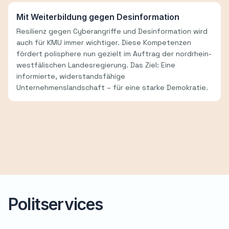
Mit Weiterbildung gegen Desinformation
Resilienz gegen Cyberangriffe und Desinformation wird
auch für KMU immer wichtiger. Diese Kompetenzen
fördert polisphere nun gezielt im Auftrag der nordrhein-
westfälischen Landesregierung. Das Ziel: Eine
informierte, widerstandsfähige
Unternehmenslandschaft – für eine starke Demokratie.
Politservices