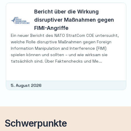
Bericht über die Wirkung
disruptiver Maßnahmen gegen
FIMI-Angriffe
Ein neuer Bericht des NATO StratCom COE untersucht,
welche Rolle disruptive Maßnahmen gegen Foreign
Information Manipulation and Interference (FIMI)
spielen können und sollten – und wie wirksam sie
tatsächlich sind. Über Faktenchecks und Me...
5. August 2026
Schwerpunkte