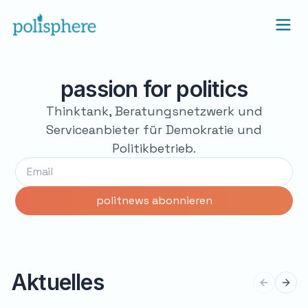
passion for politics
Thinktank, Beratungsnetzwerk und
Serviceanbieter für Demokratie und
Politikbetrieb.
Aktuelles
Previous 
Next 