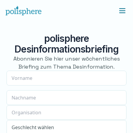
polisphere
Desinformationsbriefing
Abonnieren Sie hier unser wöchentliches
Briefing zum Thema Desinformation.