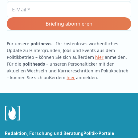
Für unsere
politnews
– Ihr kostenloses wöchentliches
Update zu Hintergründen, Jobs und Events aus dem
Politikbetrieb – können Sie sich außerdem
hier
anmelden.
Für die
politheads
– unseren Personalticker mit den
aktuellen Wechseln und Karriereschritten im Politikbetrieb
– können Sie sich außerdem
hier
anmelden.
Redaktion, Forschung und Beratung
Politik-Portale