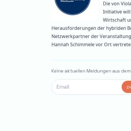
Die von Vio
Initiative wi
Wirtschaft u
Herausforderungen der hybriden B
Netzwerkpartner der
Veranstaltun
Hannah Schimmele vor Ort vertrete
Keine aktuellen Meldungen aus dem