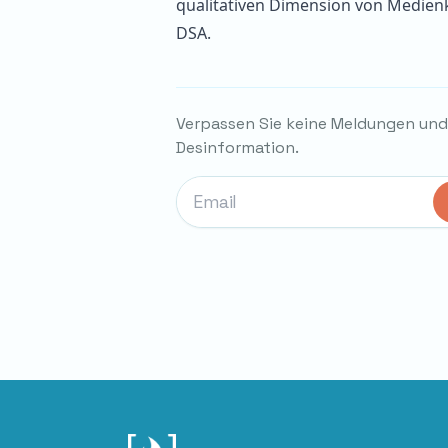
qualitativen Dimension von Medi
DSA.
Verpassen Sie keine Meldungen un
Desinformation.