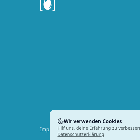
Wir verwenden Cookies
Hilf uns, deine Erfahrung zu verbesser
Impressum
Datenschutz
Datenschutzerklärung