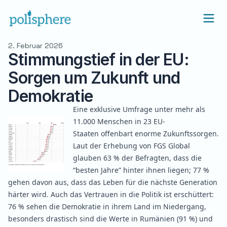
2. Februar 2026
Stimmungstief in der EU:
Sorgen um Zukunft und
Demokratie
Eine exklusive Umfrage unter mehr als
11.000 Menschen in 23 EU-
Staaten
offenbart
enorme Zukunftssorgen.
Laut der Erhebung von FGS Global
glauben 63 % der Befragten, dass die
“besten Jahre” hinter ihnen liegen; 77 %
gehen davon aus, dass das Leben für die nächste Generation
härter wird. Auch das Vertrauen in die Politik ist erschüttert:
76 % sehen die Demokratie in ihrem Land im Niedergang,
besonders drastisch sind die Werte in Rumänien (91 %) und