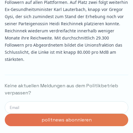
Followern auf allen Plattformen. Auf Platz zwei folgt weiterhin
Ex-Gesundheitsminister Karl Lauterbach, knapp vor Gregor
Gysi, der sich zumindest zum Stand der Erhebung noch vor
seiner Parteigenossin Heidi Reichinnek platzieren konnte.
Reichinnek wiederum verdreifachte innerhalb weniger
Monate ihre Reichweite. Mit durchschnittlich 29.300
Followern pro Abgeordnetem bildet die Unionsfraktion das
Schlusslicht, die Linke ist mit knapp 80.000 pro MdB am
stärksten.
Keine aktuellen Meldungen aus dem Politikbetrieb
verpassen?