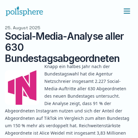
25. August 2025
Social-Media-Analyse aller
630
Bundestagsabgeordneten
Knapp ein halbes Jahr nach der
Bundestagswahl hat die Agentur
Netzschreier insgesamt 2.227 Social-
Media-Auftritte aller 630 Abgeordneten
des neuen Bundestages untersucht.
Die
Analyse
zeigt, dass 91 % der
Abgeordneten Instagram nutzen und sich der Anteil der
Abgeordneten auf TikTok im Vergleich zum alten Bundestag
um 150 % mehr als verdoppelt hat. Reichweitenstärkste
Abgeordnete ist Alice Weidel mit insgesamt 3,83 Millionen