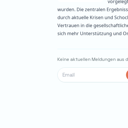
vorgelegt
wurden. Die zentralen Ergebnisse
durch aktuelle Krisen und Schoc
Vertrauen in die gesellschaftlich
sich mehr Unterstützung und Ori
Keine aktuellen Meldungen aus 