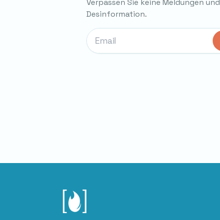
Verpassen Sie keine Meldungen un
Desinformation.