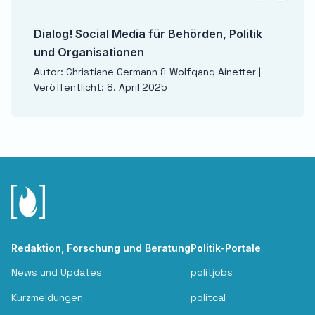
Dialog! Social Media für Behörden, Politik
und Organisationen
Autor: Christiane Germann & Wolfgang Ainetter |
Veröffentlicht: 8. April 2025
Redaktion, Forschung und Beratung
Politik-Portale
News und Updates
politjobs
Kurzmeldungen
politcal