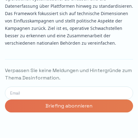
Datenerfassung über Plattformen hinweg zu standardisieren.
Das Framework fokussiert sich auf technische Dimensionen
von Einflusskampagnen und stellt politische Aspekte der
Kampagnen zurück. Ziel ist es, operative Schwachstellen
besser zu erkennen und eine Zusammenarbeit der
verschiedenen nationalen Behörden zu vereinfachen.
Verpassen Sie keine Meldungen und Hintergründe zum
Thema Desinformation.