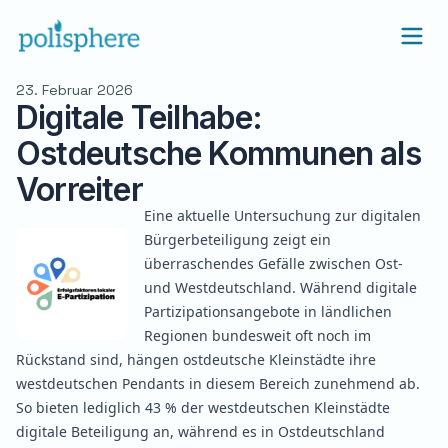
23. Februar 2026
Digitale Teilhabe:
Ostdeutsche Kommunen als
Vorreiter
Eine aktuelle Untersuchung zur digitalen
Bürgerbeteiligung
zeigt
ein
überraschendes Gefälle zwischen Ost-
und Westdeutschland. Während digitale
Partizipationsangebote in ländlichen
Regionen bundesweit oft noch im
Rückstand sind, hängen ostdeutsche Kleinstädte ihre
westdeutschen Pendants in diesem Bereich zunehmend ab.
So bieten lediglich 43 % der westdeutschen Kleinstädte
digitale Beteiligung an, während es in Ostdeutschland