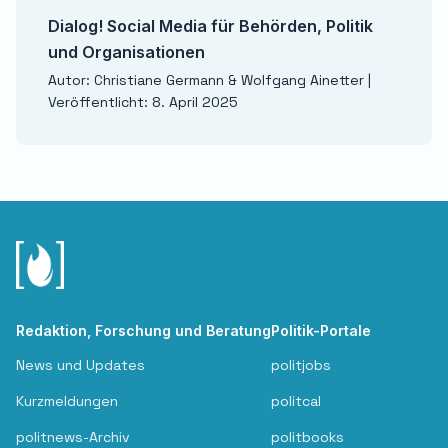
Dialog! Social Media für Behörden, Politik
und Organisationen
Autor: Christiane Germann & Wolfgang Ainetter |
Veröffentlicht: 8. April 2025
Redaktion, Forschung und Beratung
Politik-Portale
News und Updates
politjobs
Kurzmeldungen
politcal
politnews-Archiv
politbooks