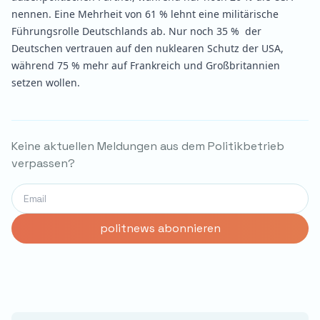
nennen. Eine Mehrheit von 61 % lehnt eine militärische
Führungsrolle Deutschlands ab. Nur noch 35 % der
Deutschen vertrauen auf den nuklearen Schutz der USA,
während 75 % mehr auf Frankreich und Großbritannien
setzen wollen.
Keine aktuellen Meldungen aus dem Politikbetrieb
verpassen?