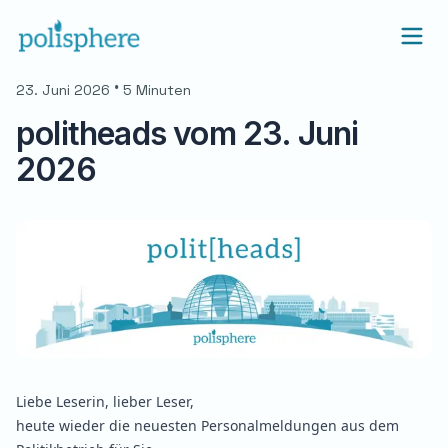
•
23. Juni 2026
5 Minuten
politheads vom 23. Juni
2026
Liebe Leserin, lieber Leser,
heute wieder die neuesten Personalmeldungen aus dem