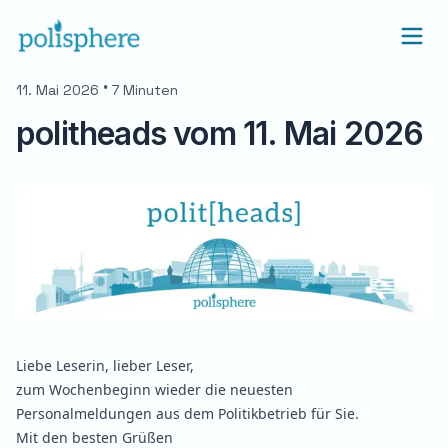
•
11. Mai 2026
7 Minuten
politheads vom 11. Mai 2026
Liebe Leserin, lieber Leser,
zum Wochenbeginn wieder die neuesten
Personalmeldungen aus dem Politikbetrieb für Sie.
Mit den besten Grüßen