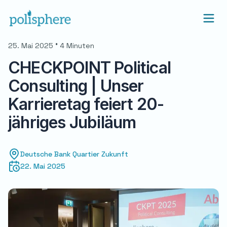
•
25. Mai 2025
4 Minuten
CHECKPOINT Political
Consulting | Unser
Karrieretag feiert 20-
jähriges Jubiläum
Veranstaltungsdetails
Veranstaltungsort
Deutsche Bank Quartier Zukunft
Veranstaltungsdatum
22. Mai 2025