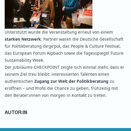
Unterstützt wurde die Veranstaltung erneut von einem
starken Netzwerk
: Partner waren die Deutsche Gesellschaft
für Politikberatung de’ge’pol, das People & Culture Festival,
das European Forum Alpbach sowie die Tagesspiegel Future
Sustainability Week.
Der Jubiläums-CHECKPOINT zeigte sich einmal mehr, dass er
seinem Ziel treu bleibt: interessierten Talenten einen
authentischen
Zugang zur Welt der Politikberatung
zu
eröffnen – und Profis die Chance zu geben, frühzeitig mit
den Berater:innen von morgen in Kontakt zu treten.
AUTOR:IN