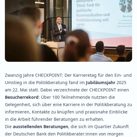
Zwanzig Jahre CHECKPOINT: Der Karrieretag für den Ein- und
Umstieg in die Politikberatung fand im
Jubiläumsjahr
2025
am 22. Mai statt. Dabei verzeichnete der CHECKPOINT einen
Besucherrekord
: Über 100 Teilnehmende nutzten die
Gelegenheit, sich über eine Karriere in der Politikberatung zu
informieren, Kontakte zu knüpfen und praxisnahe Einblicke
in die Arbeit führender Beratungen zu erhalten.
Die
ausstellenden Beratungen
, die sich im Quartier Zukunft
der Deutschen Bank den Politikberater:innen von morgen