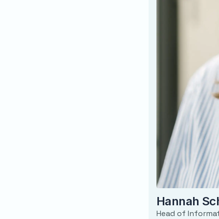
Hannah Sc
Head of Informat