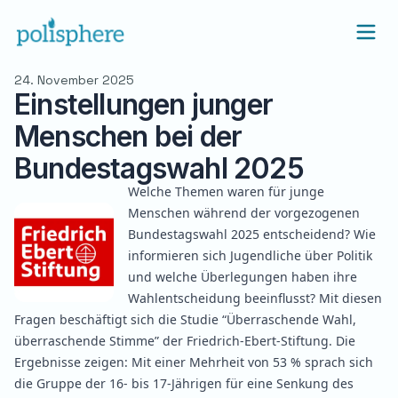
24. November 2025
Einstellungen junger
Menschen bei der
Bundestagswahl 2025
Welche Themen waren für junge
Menschen während der vorgezogenen
Bundestagswahl 2025 entscheidend? Wie
informieren sich Jugendliche über Politik
und welche Überlegungen haben ihre
Wahlentscheidung beeinflusst? Mit diesen
Fragen beschäftigt sich die Studie
“Überraschende Wahl,
überraschende Stimme”
der Friedrich-Ebert-Stiftung. Die
Ergebnisse zeigen: Mit einer Mehrheit von 53 % sprach sich
die Gruppe der 16- bis 17-Jährigen für eine Senkung des