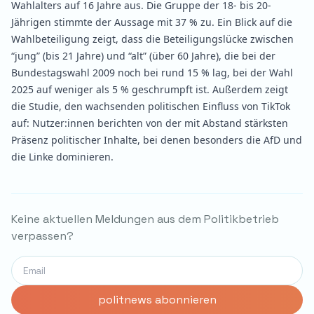
Wahlalters auf 16 Jahre aus. Die Gruppe der 18- bis 20-
Jährigen stimmte der Aussage mit 37 % zu. Ein Blick auf die
Wahlbeteiligung zeigt, dass die Beteiligungslücke zwischen
“jung” (bis 21 Jahre) und “alt” (über 60 Jahre), die bei der
Bundestagswahl 2009 noch bei rund 15 % lag, bei der Wahl
2025 auf weniger als 5 % geschrumpft ist. Außerdem zeigt
die Studie, den wachsenden politischen Einfluss von TikTok
auf: Nutzer:innen berichten von der mit Abstand stärksten
Präsenz politischer Inhalte, bei denen besonders die AfD und
die Linke dominieren.
Keine aktuellen Meldungen aus dem Politikbetrieb
verpassen?