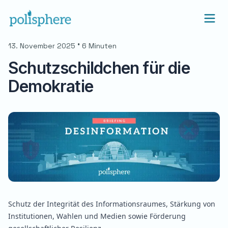
•
13. November 2025
6 Minuten
Schutzschildchen für die
Demokratie
Schutz der Integrität des Informationsraumes, Stärkung von
Institutionen, Wahlen und Medien sowie Förderung