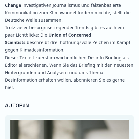
Change
investigativen Journalismus und faktenbasierte
Kommunikation zum Klimawandel fördern möchte,
stellt
die
Deutsche Welle zusammen.
Trotz vieler besorgniserregender Trends gibt es auch ein
paar Lichtblicke: Die
Union of Concerned
Scientists
beschreibt
drei hoffnungsvolle Zeichen im Kampf
gegen Klimadesinformation.
Dieser Text ist zuerst im wöchentlichen Desinfo-Briefing als
Editorial erschienen. Wenn Sie das Briefing mit den neuesten
Hintergründen und Analysen rund ums Thema
Desinformation erhalten wollen, abonnieren Sie es gerne
hier
.
AUTOR:IN