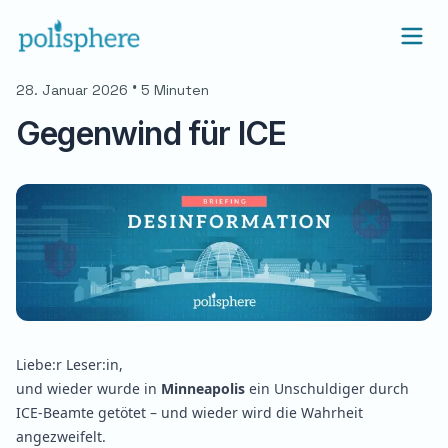
•
28. Januar 2026
5 Minuten
Gegenwind für ICE
Liebe:r Leser:in,
und wieder wurde in
Minneapolis
ein Unschuldiger durch
ICE-Beamte getötet – und wieder wird die Wahrheit
angezweifelt.