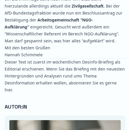
hierzulande allerdings aktuell die
Zivilgesellschaft
. Bei der
AfD-Bundestagsfraktion wurde nun ein
Beschlussantrag
zur
Bestätigung der
Arbeitsgemeinschaft “NGO-
Aufklärung”
eingereicht.
Gesucht
wird außerdem ein
“Wissenschaftlicher Referent im Bereich NGO-Aufklärung”.
Man darf gespannt sein, was hier alles “aufgeklärt” wird.
Mit den besten Grüßen
Hannah Schimmele
Dieser Text ist zuerst im wöchentlichen Desinfo-Briefing als
Editorial erschienen. Wenn Sie das Briefing mit den neuesten
Hintergründen und Analysen rund ums Thema
Desinformation erhalten wollen, abonnieren Sie es gerne
hier
.
AUTOR:IN