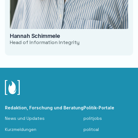
Hannah Schimmele
Head of Information Integrity
Redaktion, Forschung und Beratung
Politik-Portale
News und Updates
politjobs
Kurzmeldungen
politcal